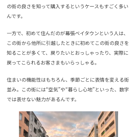
の街の良さを知って購入するというケースもすごく多い
んです。
一方で、初めて住んだのが幕張ベイタウンという人は、
この街から他所に引越したときに初めてこの街の良さを
知ることが多くて、戻りたいとおっしゃったり、実際に
戻ってこられるお客さまもいらっしゃる。
住まいの機能性はもちろん、季節ごとに表情を変える街
並み。この街には“空気”や“暮らし心地”といった、数字
では表せない魅力があるんです。