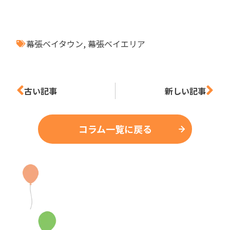
幕張ベイタウン
,
幕張ベイエリア
古い記事
新しい記事
コラム一覧に戻る