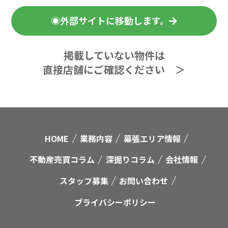
◉外部サイトに移動します。
掲載していない物件は
直接店舗にご確認ください ＞
HOME
業務内容
幕張エリア情報
不動産売買コラム
深掘りコラム
会社情報
スタッフ募集
お問い合わせ
プライバシーポリシー