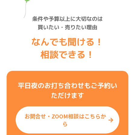
条件や予算以上に大切なのは
買いたい・売りたい理由
なんでも聞ける！
相談できる！
平日夜のお打ち合わせもご予約い
ただけます
お問合せ・ZOOM相談はこちらか
ら