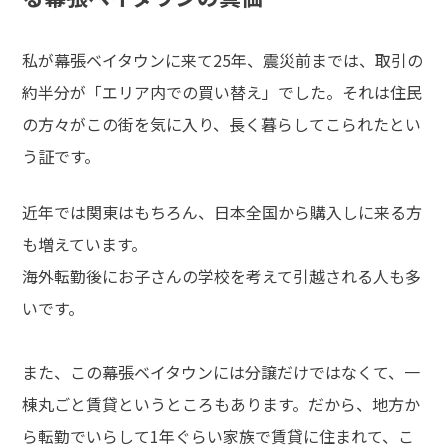
私が幕張ベイタウンに来て25年、震災前までは、取引の
約半分が「エリア内での買い替え」でした。それは住民
の方々がこの街を気に入り、長く暮らしてこられたとい
う証です。
近年では関東はもちろん、日本全国から購入しに来る方
も増えています。
海外転勤後にお子さんの学校を考えて引越される人も多
いです。
また、この幕張ベイタウンには分譲だけではなくて、一
棟丸ごと賃貸というところもあります。だから、地方か
ら転勤でいらして1年ぐらい家族で賃貸に住まれて、こ