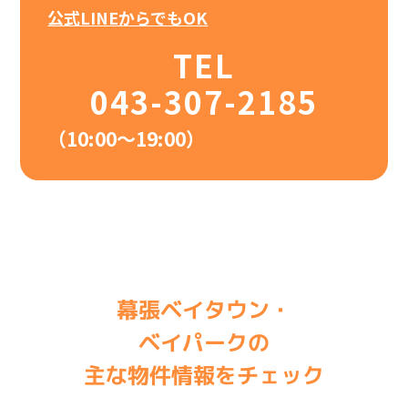
公式LINEからでもOK
TEL
043-307-2185
（10:00〜19:00）
幕張ベイタウン・
ベイパークの
主な物件情報をチェック