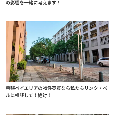
の影響を一緒に考えます！
幕張ベイエリアの物件売買なら私たちリンク・ベ
ルに相談して！絶対！