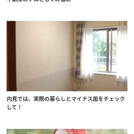
内見では、実際の暮らしとマイナス面をチェック
して！