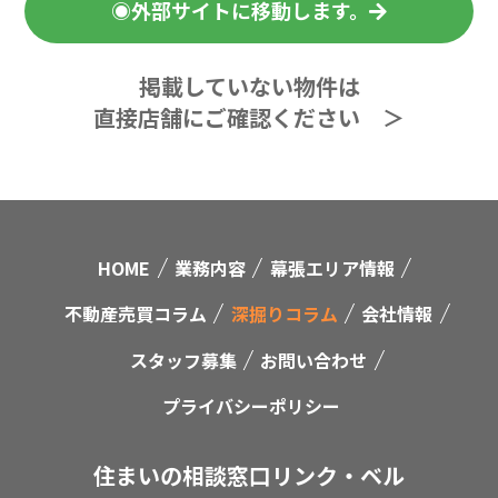
◉外部サイトに移動します。
掲載していない物件は
直接店舗にご確認ください ＞
HOME
業務内容
幕張エリア情報
不動産売買コラム
深掘りコラム
会社情報
スタッフ募集
お問い合わせ
プライバシーポリシー
住まいの相談窓口リンク・ベル