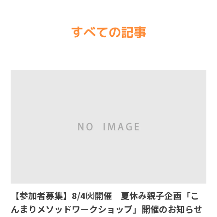
すべての記事
【参加者募集】8/4㈫開催 夏休み親子企画「こ
んまりメソッドワークショップ」開催のお知らせ