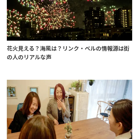
花火見える？海風は？リンク・ベルの情報源は街
の人のリアルな声