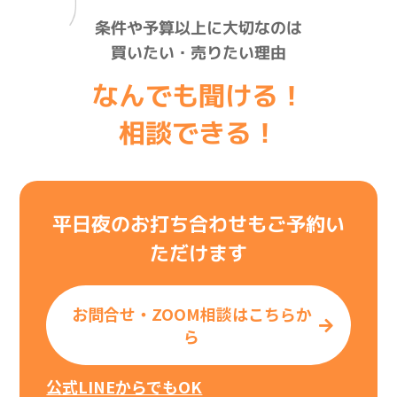
条件や予算以上に大切なのは
買いたい・売りたい理由
なんでも聞ける！
相談できる！
平日夜のお打ち合わせもご予約い
ただけます
お問合せ・ZOOM相談はこちらか
ら
公式LINEからでもOK