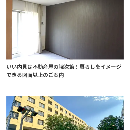
いい内見は不動産屋の腕次第！暮らしをイメージ
できる図面以上のご案内