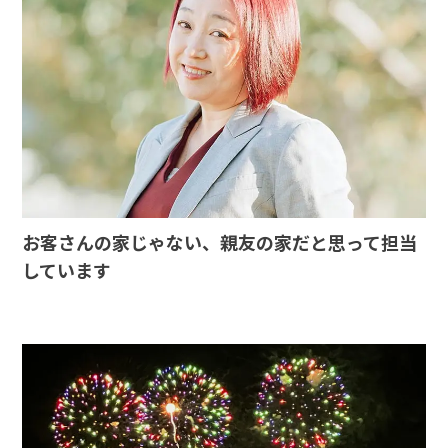
お客さんの家じゃない、親友の家だと思って担当
しています