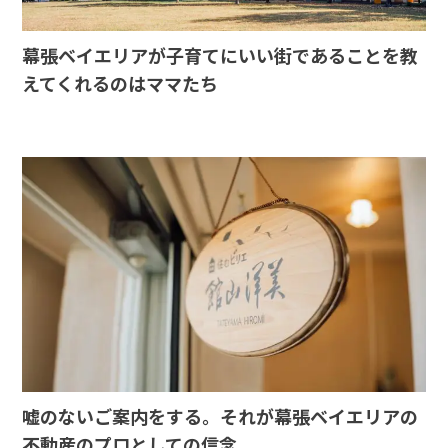
幕張ベイエリアが子育てにいい街であることを教
えてくれるのはママたち
嘘のないご案内をする。それが幕張ベイエリアの
不動産のプロとしての信念