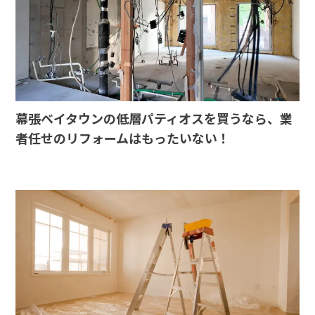
幕張ベイタウンの低層パティオスを買うなら、業
者任せのリフォームはもったいない！