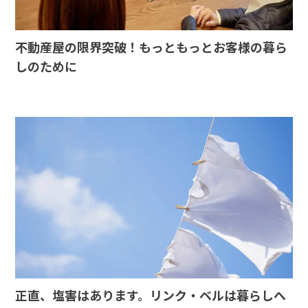
不動産屋の限界突破！もっともっとお客様の暮ら
しのために
正直、塩害はあります。リンク・ベルは暮らしへ