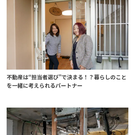
不動産は“担当者選び”で決まる！？暮らしのこと
を一緒に考えられるパートナー