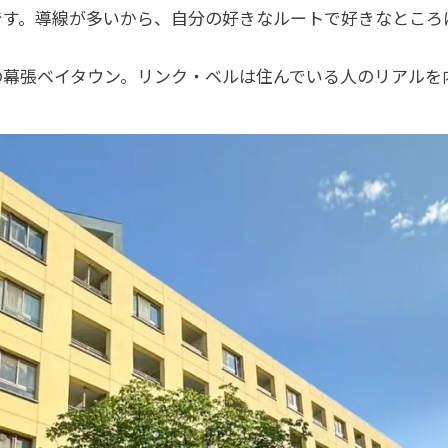
です。導線が多いから、自分の好きなルートで好きなところ
の幕張ベイタウン。リンク・ベルは住んでいる人のリアルを