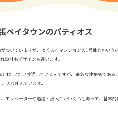
張ベイタウンのパティオス
前がついていますが、よくあるマンションの1号棟とかいう
ぞれ設計もデザインも違います。
のはだいたい共通しているんですが、著名な建築家であるス
て、入り組んでいます。
は、エレベーターや階段・出入口がいくつもあって、基本的