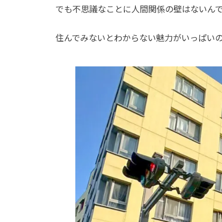
でも不思議なことに人間関係の壁はないん
住んでみないとわからない魅力がいっぱい