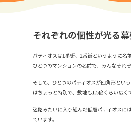
それぞれの個性が光る幕
パティオスは1番街、2番街というように名
ひとつのマンションの名前で、みんなそれ
そして、ひとつのパティオスが四角形という
はちょっと特別で、敷地も1.5倍くらい広く
迷路みたいに入り組んだ低層パティオスに
ています。