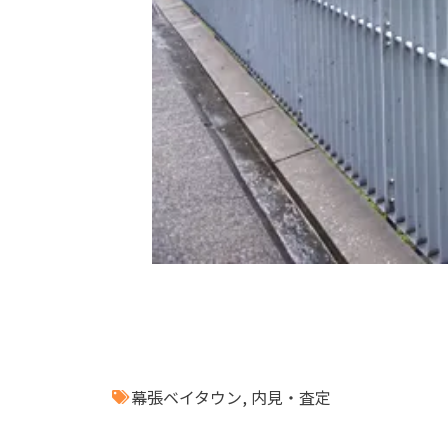
幕張ベイタウン
,
内見・査定