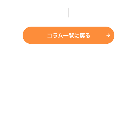
コラム一覧に戻る