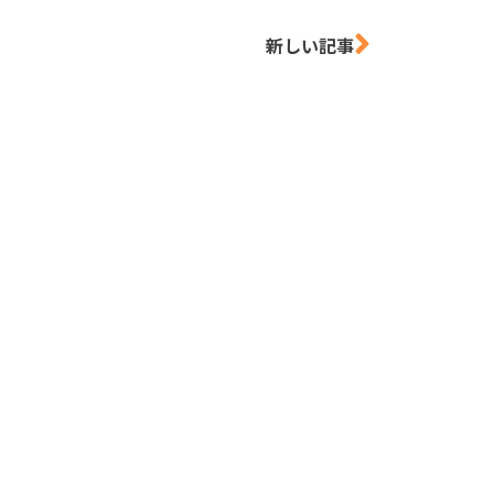
新しい記事