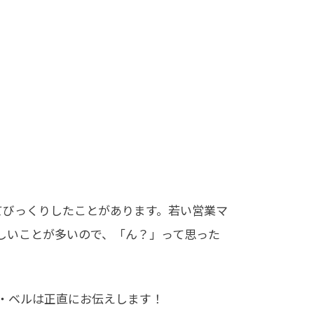
てびっくりしたことがあります。若い営業マ
しいことが多いので、「ん？」って思った
・ベルは正直にお伝えします！