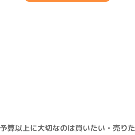
予算以上に大切なのは
買いたい・売り