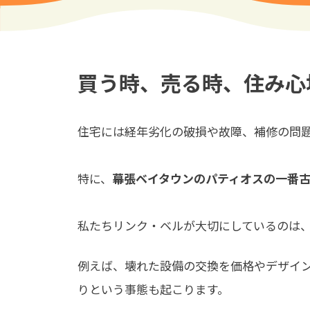
買う時、売る時、住み心
住宅には経年劣化の破損や故障、補修の問
特に、
幕張ベイタウンのパティオスの一番古
私たちリンク・ベルが大切にしているのは
例えば、壊れた設備の交換を価格やデザイ
りという事態も起こります。