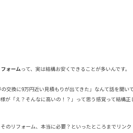
リフォーム
って、実は結構お安くできることが多いんです。
戸の交換に9万円近い見積もりが出てきた」なんて話を聞い
客様が「え？そんなに高いの！？」って思う感覚って結構正
、そのリフォーム、本当に必要？といったところまでリンク