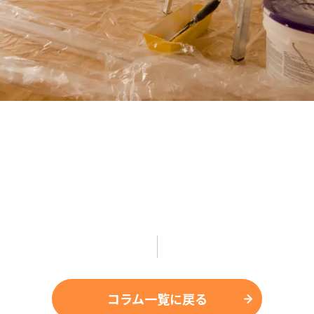
コラム一覧に戻る