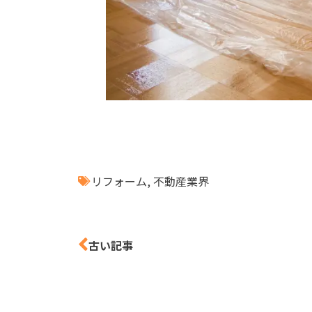
リフォーム
,
不動産業界
古い記事