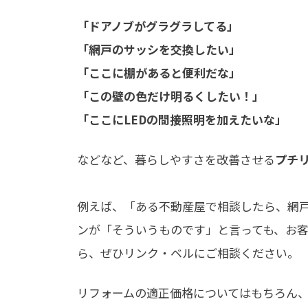
「ドアノブがグラグラしてる」
「網戸のサッシを交換したい」
「ここに棚があると便利だな」
「この壁の色だけ明るくしたい！」
「ここにLEDの間接照明を加えたいな」
などなど、暮らしやすさを改善させる
プチ
例えば、「ある不動産屋で相談したら、網
ンが「そういうものです」と言っても、お
ら、ぜひリンク・ベルにご相談ください。
リフォームの適正価格についてはもちろん