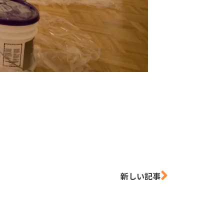
新しい記事