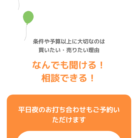
条件や予算以上に大切なのは
買いたい・売りたい理由
なんでも聞ける！
相談できる！
平日夜のお打ち合わせもご予約い
ただけます