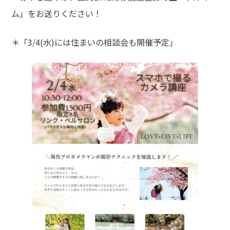
ム」をお送りください！
＊「3/4(水)には住まいの相談会も開催予定」