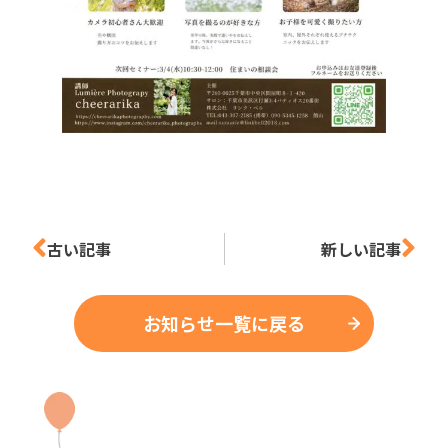
古い記事
新しい記事
お知らせ一覧に戻る