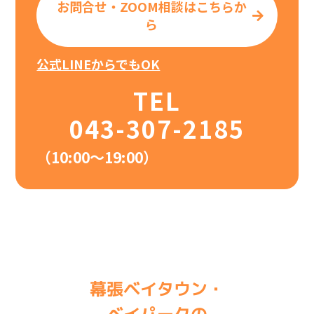
お問合せ・ZOOM相談はこちらか
ら
公式LINEからでもOK
TEL
043-307-2185
（10:00〜19:00）
幕張ベイタウン・
ベイパークの