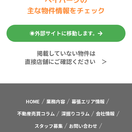
主な物件情報をチェック
◉外部サイトに移動します。
掲載していない物件は
直接店舗にご確認ください ＞
HOME
業務内容
幕張エリア情報
不動産売買コラム
深掘りコラム
会社情報
スタッフ募集
お問い合わせ