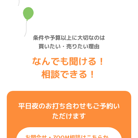
条件や予算以上に大切なのは
買いたい・売りたい理由
なんでも聞ける！
相談できる！
平日夜のお打ち合わせもご予約い
ただけます
お問合せ・ZOOM相談はこちらか