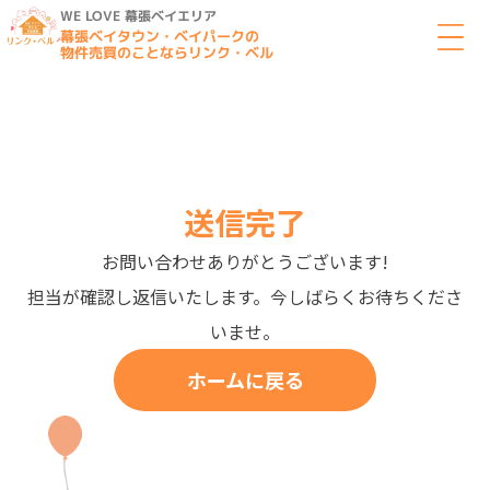
WE LOVE 幕張ベイエリア
幕張ベイタウン・ベイパークの
物件売買のことならリンク・ベル
送信完了
お問い合わせありがとうございます!
担当が確認し返信いたします。今しばらくお待ちくださ
いませ。
ホームに戻る