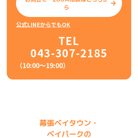
ら
公式LINEからでもOK
TEL
043-307-2185
（10:00〜19:00）
幕張ベイタウン・
ベイパークの