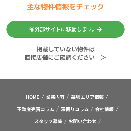
主な物件情報をチェック
◉外部サイトに移動します。
掲載していない物件は
直接店舗にご確認ください ＞
HOME
業務内容
幕張エリア情報
不動産売買コラム
深掘りコラム
会社情報
スタッフ募集
お問い合わせ